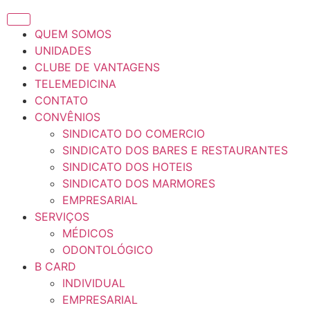
QUEM SOMOS
UNIDADES
CLUBE DE VANTAGENS
TELEMEDICINA
CONTATO
CONVÊNIOS
SINDICATO DO COMERCIO
SINDICATO DOS BARES E RESTAURANTES
SINDICATO DOS HOTEIS
SINDICATO DOS MARMORES
EMPRESARIAL
SERVIÇOS
MÉDICOS
ODONTOLÓGICO
B CARD
INDIVIDUAL
EMPRESARIAL