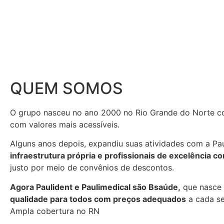
QUEM SOMOS
O grupo nasceu no ano 2000 no Rio Grande do Norte co
com valores mais acessíveis.
Alguns anos depois, expandiu suas atividades com a Pa
infraestrutura própria e profissionais de excelência 
justo por meio de convênios de descontos.
Agora Paulident e Paulimedical são Bsaúde,
que nasce 
qualidade para todos com preços adequados
a cada se
Ampla cobertura no RN