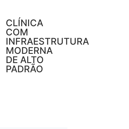
CLÍNICA
COM
INFRAESTRUTURA
MODERNA
DE ALTO
PADRÃO
.