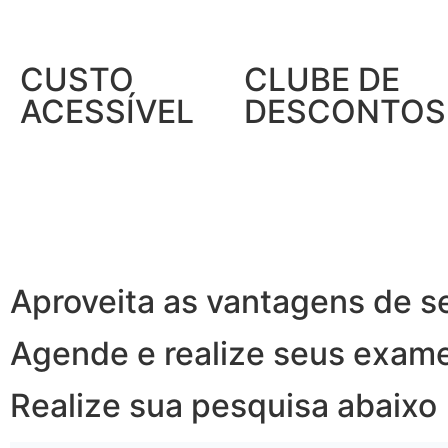
CUSTO
CLUBE DE
ACESSÍVEL
DESCONTOS
Aproveita as vantagens de s
Agende e realize seus exam
Realize sua pesquisa abaixo