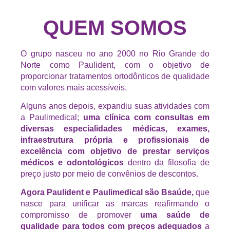
QUEM SOMOS
O grupo nasceu no ano 2000 no Rio Grande do
Norte como Paulident, com o objetivo de
proporcionar tratamentos ortodônticos de qualidade
com valores mais acessíveis.
Alguns anos depois, expandiu suas atividades com
a Paulimedical;
uma clínica com consultas em
diversas especialidades médicas, exames,
infraestrutura própria e profissionais de
excelência com objetivo de prestar serviços
médicos e odontológicos
dentro da filosofia de
preço justo por meio de convênios de descontos.
Agora Paulident e Paulimedical são Bsaúde,
que
nasce para unificar as marcas reafirmando o
compromisso de promover
uma saúde de
qualidade para todos com preços adequados
a