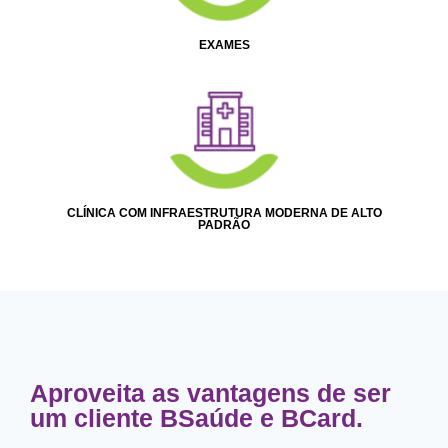
EXAMES
CLÍNICA COM INFRAESTRUTURA MODERNA DE ALTO
PADRÃO
Aproveita as vantagens de ser
um cliente BSaúde e BCard.