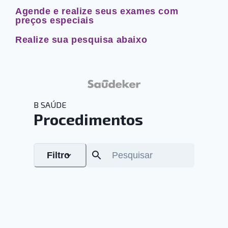
Agende e realize seus exames com
preços especiais
Realize sua pesquisa abaixo