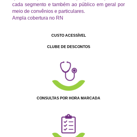
cada segmento e também ao público em geral por
meio de convênios e particulares.
Ampla cobertura no RN
CUSTO ACESSÍVEL
CLUBE DE DESCONTOS
CONSULTAS POR HORA MARCADA