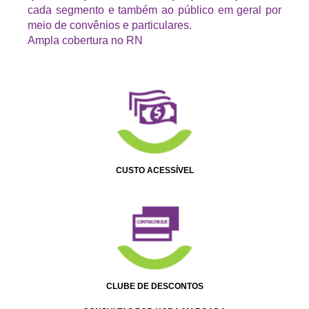
cada segmento e também ao público em geral por
meio de convênios e particulares.
Ampla cobertura no RN
CUSTO ACESSÍVEL
CLUBE DE DESCONTOS