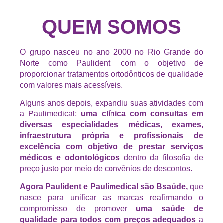
QUEM SOMOS
O grupo nasceu no ano 2000 no Rio Grande do
Norte como Paulident, com o objetivo de
proporcionar tratamentos ortodônticos de qualidade
com valores mais acessíveis.
Alguns anos depois, expandiu suas atividades com
a Paulimedical;
uma clínica com consultas em
diversas especialidades médicas, exames,
infraestrutura própria e profissionais de
excelência com objetivo de prestar serviços
médicos e odontológicos
dentro da filosofia de
preço justo por meio de convênios de descontos.
Agora Paulident e Paulimedical são Bsaúde,
que
nasce para unificar as marcas reafirmando o
compromisso de promover
uma saúde de
qualidade para todos com preços adequados
a