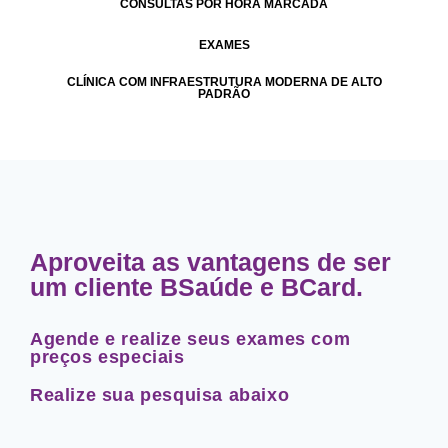
CONSULTAS POR HORA MARCADA
EXAMES
CLÍNICA COM INFRAESTRUTURA MODERNA DE ALTO
PADRÃO
Aproveita as vantagens de ser
um cliente BSaúde e BCard.
Agende e realize seus exames com
preços especiais
Realize sua pesquisa abaixo