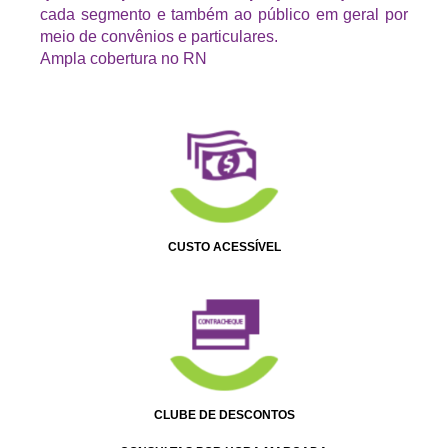
cada segmento e também ao público em geral por
meio de convênios e particulares.
Ampla cobertura no RN
CUSTO ACESSÍVEL
CLUBE DE DESCONTOS