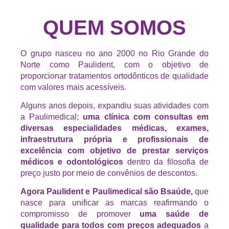
QUEM SOMOS
O grupo nasceu no ano 2000 no Rio Grande do
Norte como Paulident, com o objetivo de
proporcionar tratamentos ortodônticos de qualidade
com valores mais acessíveis.
Alguns anos depois, expandiu suas atividades com
a Paulimedical;
uma clínica com consultas em
diversas especialidades médicas, exames,
infraestrutura própria e profissionais de
excelência com objetivo de prestar serviços
médicos e odontológicos
dentro da filosofia de
preço justo por meio de convênios de descontos.
Agora Paulident e Paulimedical são Bsaúde,
que
nasce para unificar as marcas reafirmando o
compromisso de promover
uma saúde de
qualidade para todos com preços adequados
a