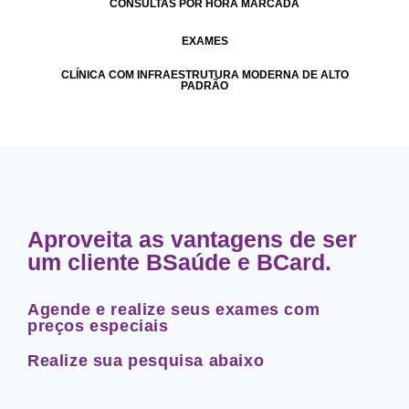
CONSULTAS POR HORA MARCADA
EXAMES
CLÍNICA COM INFRAESTRUTURA MODERNA DE ALTO
PADRÃO
Aproveita as vantagens de ser
um cliente BSaúde e BCard.
Agende e realize seus exames com
preços especiais
Realize sua pesquisa abaixo