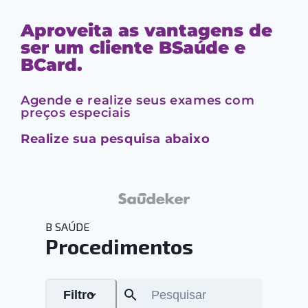
Aproveita as vantagens de
ser um cliente BSaúde e
BCard.
Agende e realize seus exames com
preços especiais
Realize sua pesquisa abaixo