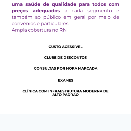
uma saúde de qualidade para todos com
preços adequados
a cada segmento e
também ao público em geral por meio de
convênios e particulares.
Ampla cobertura no RN
CUSTO ACESSÍVEL
CLUBE DE DESCONTOS
CONSULTAS POR HORA MARCADA
EXAMES
CLÍNICA COM INFRAESTRUTURA MODERNA DE
ALTO PADRÃO