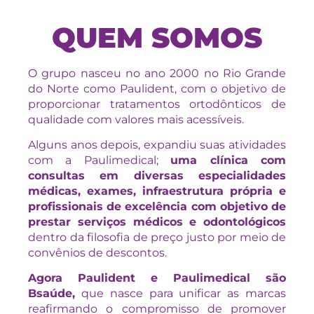
QUEM SOMOS
O grupo nasceu no ano 2000 no Rio Grande
do Norte como Paulident, com o objetivo de
proporcionar tratamentos ortodônticos de
qualidade com valores mais acessíveis.
Alguns anos depois, expandiu suas atividades
com a Paulimedical;
uma clínica com
consultas em diversas especialidades
médicas, exames, infraestrutura própria e
profissionais de excelência com objetivo de
prestar serviços médicos e odontológicos
dentro da filosofia de preço justo por meio de
convênios de descontos.
Agora Paulident e Paulimedical são
Bsaúde,
que nasce para unificar as marcas
reafirmando o compromisso de promover