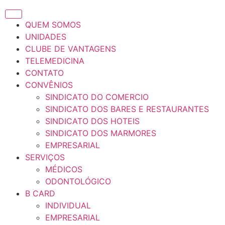
QUEM SOMOS
UNIDADES
CLUBE DE VANTAGENS
TELEMEDICINA
CONTATO
CONVÊNIOS
SINDICATO DO COMERCIO
SINDICATO DOS BARES E RESTAURANTES
SINDICATO DOS HOTEIS
SINDICATO DOS MARMORES
EMPRESARIAL
SERVIÇOS
MÉDICOS
ODONTOLÓGICO
B CARD
INDIVIDUAL
EMPRESARIAL