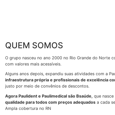
QUEM SOMOS
O grupo nasceu no ano 2000 no Rio Grande do Norte co
com valores mais acessíveis.
Alguns anos depois, expandiu suas atividades com a Pa
infraestrutura própria e profissionais de excelência 
justo por meio de convênios de descontos.
Agora Paulident e Paulimedical são Bsaúde,
que nasce 
qualidade para todos com preços adequados
a cada se
Ampla cobertura no RN