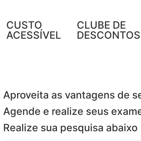
CUSTO
CLUBE DE
ACESSÍVEL
DESCONTOS
Aproveita as vantagens de s
Agende e realize seus exam
Realize sua pesquisa abaixo