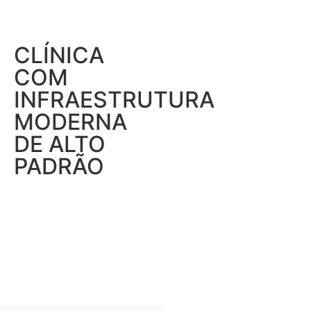
CLÍNICA
COM
INFRAESTRUTURA
MODERNA
DE ALTO
PADRÃO
.