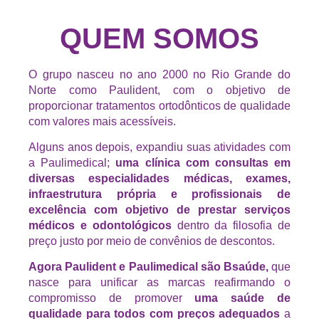
QUEM SOMOS
O grupo nasceu no ano 2000 no Rio Grande do
Norte como Paulident, com o objetivo de
proporcionar tratamentos ortodônticos de qualidade
com valores mais acessíveis.
Alguns anos depois, expandiu suas atividades com
a Paulimedical;
uma clínica com consultas em
diversas especialidades médicas, exames,
infraestrutura própria e profissionais de
excelência com objetivo de prestar serviços
médicos e odontológicos
dentro da filosofia de
preço justo por meio de convênios de descontos.
Agora Paulident e Paulimedical são Bsaúde,
que
nasce para unificar as marcas reafirmando o
compromisso de promover
uma saúde de
qualidade para todos com preços adequados
a