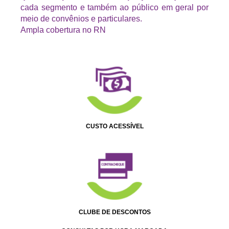
cada segmento e também ao público em geral por
meio de convênios e particulares.
Ampla cobertura no RN
CUSTO ACESSÍVEL
CLUBE DE DESCONTOS