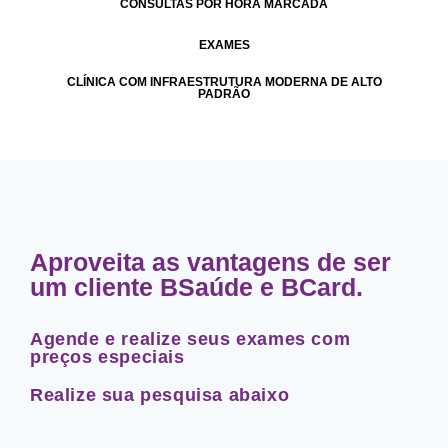
CONSULTAS POR HORA MARCADA
EXAMES
CLÍNICA COM INFRAESTRUTURA MODERNA DE ALTO
PADRÃO
Aproveita as vantagens de ser
um cliente BSaúde e BCard.
Agende e realize seus exames com
preços especiais
Realize sua pesquisa abaixo