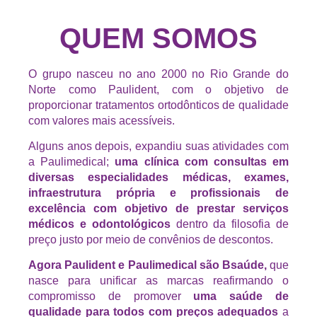
QUEM SOMOS
O grupo nasceu no ano 2000 no Rio Grande do
Norte como Paulident, com o objetivo de
proporcionar tratamentos ortodônticos de qualidade
com valores mais acessíveis.
Alguns anos depois, expandiu suas atividades com
a Paulimedical;
uma clínica com consultas em
diversas especialidades médicas, exames,
infraestrutura própria e profissionais de
excelência com objetivo de prestar serviços
médicos e odontológicos
dentro da filosofia de
preço justo por meio de convênios de descontos.
Agora Paulident e Paulimedical são Bsaúde,
que
nasce para unificar as marcas reafirmando o
compromisso de promover
uma saúde de
qualidade para todos com preços adequados
a