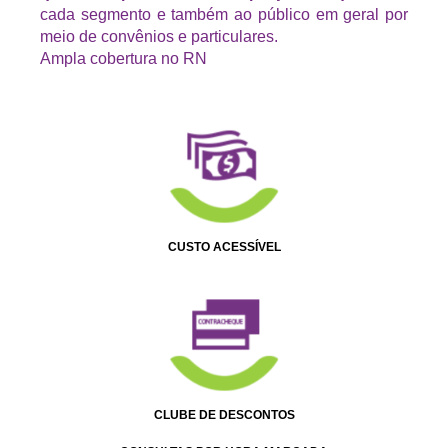
cada segmento e também ao público em geral por
meio de convênios e particulares.
Ampla cobertura no RN
CUSTO ACESSÍVEL
CLUBE DE DESCONTOS