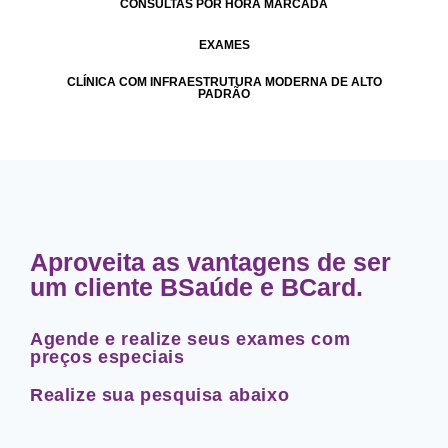
CONSULTAS POR HORA MARCADA
EXAMES
CLÍNICA COM INFRAESTRUTURA MODERNA DE ALTO
PADRÃO
Aproveita as vantagens de ser
um cliente BSaúde e BCard.
Agende e realize seus exames com
preços especiais
Realize sua pesquisa abaixo