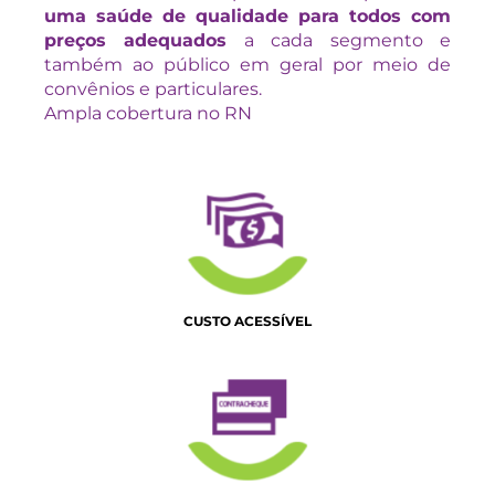
uma saúde de qualidade para todos com
preços adequados
a cada segmento e
também ao público em geral por meio de
convênios e particulares.
Ampla cobertura no RN
CUSTO ACESSÍVEL