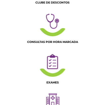
CLUBE DE DESCONTOS
CONSULTAS POR HORA MARCADA
EXAMES