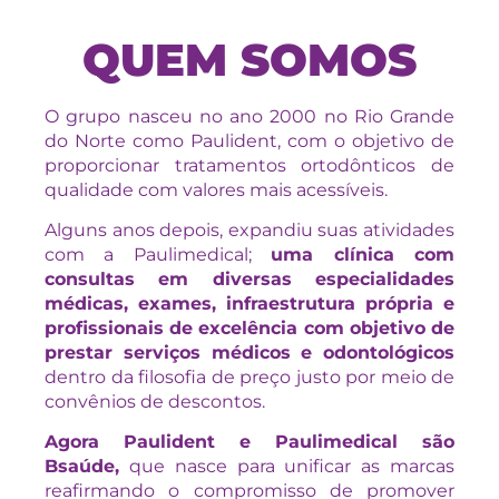
QUEM SOMOS
O grupo nasceu no ano 2000 no Rio Grande
do Norte como Paulident, com o objetivo de
proporcionar tratamentos ortodônticos de
qualidade com valores mais acessíveis.
Alguns anos depois, expandiu suas atividades
com a Paulimedical;
uma clínica com
consultas em diversas especialidades
médicas, exames, infraestrutura própria e
profissionais de excelência com objetivo de
prestar serviços médicos e odontológicos
dentro da filosofia de preço justo por meio de
convênios de descontos.
Agora Paulident e Paulimedical são
Bsaúde,
que nasce para unificar as marcas
reafirmando o compromisso de promover