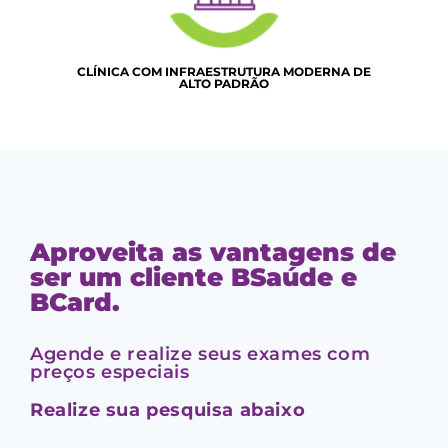
CLÍNICA COM INFRAESTRUTURA MODERNA DE
ALTO PADRÃO
Aproveita as vantagens de
ser um cliente BSaúde e
BCard.
Agende e realize seus exames com
preços especiais
Realize sua pesquisa abaixo