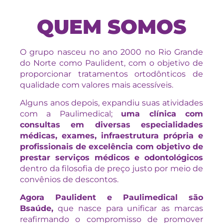
QUEM SOMOS
O grupo nasceu no ano 2000 no Rio Grande
do Norte como Paulident, com o objetivo de
proporcionar tratamentos ortodônticos de
qualidade com valores mais acessíveis.
Alguns anos depois, expandiu suas atividades
com a Paulimedical;
uma clínica com
consultas em diversas especialidades
médicas, exames, infraestrutura própria e
profissionais de excelência com objetivo de
prestar serviços médicos e odontológicos
dentro da filosofia de preço justo por meio de
convênios de descontos.
Agora Paulident e Paulimedical são
Bsaúde,
que nasce para unificar as marcas
reafirmando o compromisso de promover