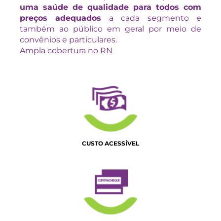
uma saúde de qualidade para todos com
preços adequados
a cada segmento e
também ao público em geral por meio de
convênios e particulares.
Ampla cobertura no RN
CUSTO ACESSÍVEL