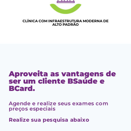
CLÍNICA COM INFRAESTRUTURA MODERNA DE
ALTO PADRÃO
Aproveita as vantagens de
ser um cliente BSaúde e
BCard.
Agende e realize seus exames com
preços especiais
Realize sua pesquisa abaixo