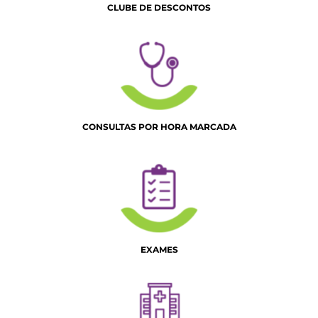
CLUBE DE DESCONTOS
CONSULTAS POR HORA MARCADA
EXAMES