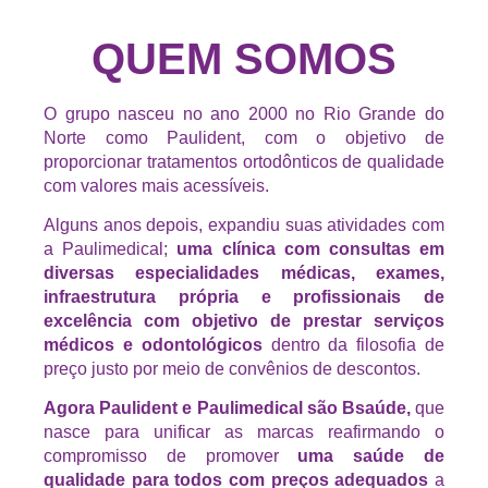
QUEM SOMOS
O grupo nasceu no ano 2000 no Rio Grande do
Norte como Paulident, com o objetivo de
proporcionar tratamentos ortodônticos de qualidade
com valores mais acessíveis.
Alguns anos depois, expandiu suas atividades com
a Paulimedical;
uma clínica com consultas em
diversas especialidades médicas, exames,
infraestrutura própria e profissionais de
excelência com objetivo de prestar serviços
médicos e odontológicos
dentro da filosofia de
preço justo por meio de convênios de descontos.
Agora Paulident e Paulimedical são Bsaúde,
que
nasce para unificar as marcas reafirmando o
compromisso de promover
uma saúde de
qualidade para todos com preços adequados
a