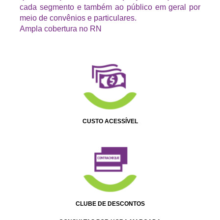
cada segmento e também ao público em geral por
meio de convênios e particulares.
Ampla cobertura no RN
CUSTO ACESSÍVEL
CLUBE DE DESCONTOS