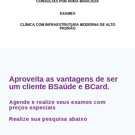
CONSULTAS POR HORA MARCADA
EXAMES
CLÍNICA COM INFRAESTRUTURA MODERNA DE ALTO
PADRÃO
Aproveita as vantagens de ser
um cliente BSaúde e BCard.
Agende e realize seus exames com
preços especiais
Realize sua pesquisa abaixo