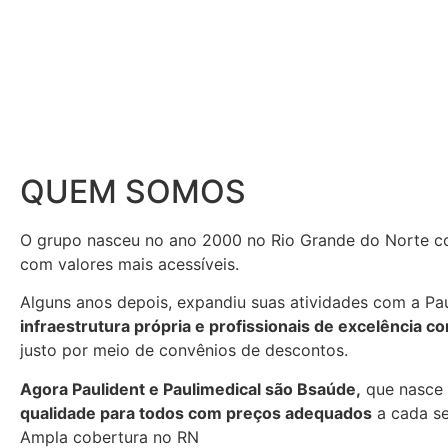
QUEM SOMOS
O grupo nasceu no ano 2000 no Rio Grande do Norte co
com valores mais acessíveis.
Alguns anos depois, expandiu suas atividades com a Pa
infraestrutura própria e profissionais de excelência 
justo por meio de convênios de descontos.
Agora Paulident e Paulimedical são Bsaúde,
que nasce 
qualidade para todos com preços adequados
a cada se
Ampla cobertura no RN