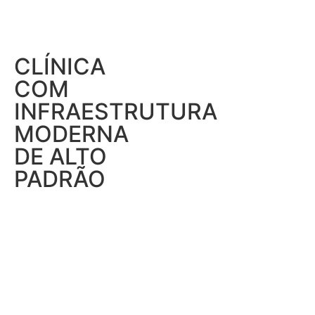
CLÍNICA
COM
INFRAESTRUTURA
MODERNA
DE ALTO
PADRÃO
.