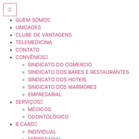
QUEM SOMOS
UNIDADES
CLUBE DE VANTAGENS
TELEMEDICINA
CONTATO
CONVÊNIOS
SINDICATO DO COMERCIO
SINDICATO DOS BARES E RESTAURANTES
SINDICATO DOS HOTEIS
SINDICATO DOS MARMORES
EMPRESARIAL
SERVIÇOS
MÉDICOS
ODONTOLÓGICO
B CARD
INDIVIDUAL