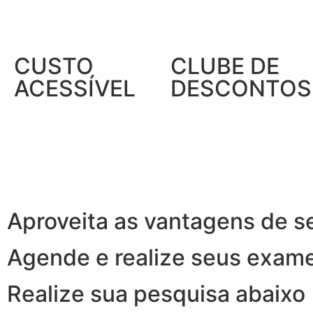
CUSTO
CLUBE DE
ACESSÍVEL
DESCONTOS
Aproveita as vantagens de s
Agende e realize seus exam
Realize sua pesquisa abaixo