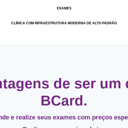
EXAMES
CLÍNICA COM INFRAESTRUTURA MODERNA DE ALTO PADRÃO
ntagens de ser um 
BCard.
de e realize seus exames com preços espe