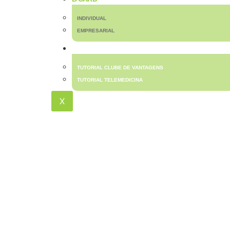
INDIVIDUAL
EMPRESARIAL
TUTORIAIS
TUTORIAL CLUBE DE VANTAGENS
TUTORIAL TELEMEDICINA
X