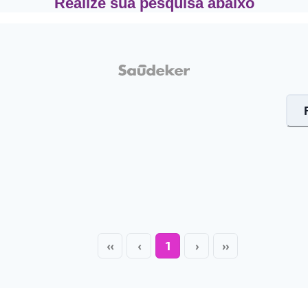
Realize sua pesquisa abaixo