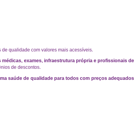
 de qualidade com valores mais acessíveis.
médicas, exames, infraestrutura própria e profissionais d
ênios de descontos.
ma saúde de qualidade para todos com preços adequado