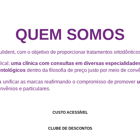
QUEM SOMOS
dent, com o objetivo de proporcionar tratamentos ortodônticos
ical;
uma clínica com consultas em diversas especialidades 
ontológicos
dentro da filosofia de preço justo por meio de conv
 unificar as marcas reafirmando o compromisso de promover
u
vênios e particulares.
CUSTO ACESSÍVEL
CLUBE DE DESCONTOS