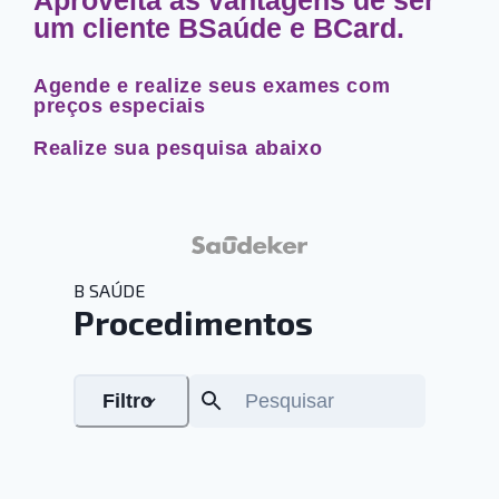
um cliente BSaúde e BCard.
Agende e realize seus exames com
preços especiais
Realize sua pesquisa abaixo