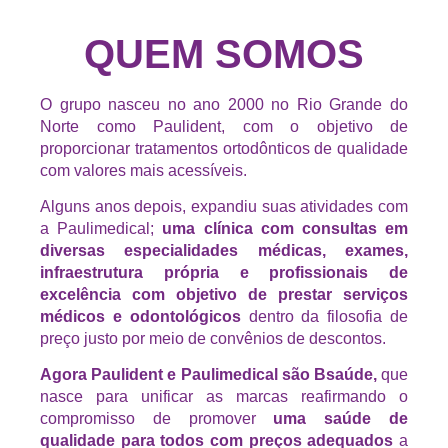
QUEM SOMOS
O grupo nasceu no ano 2000 no Rio Grande do
Norte como Paulident, com o objetivo de
proporcionar tratamentos ortodônticos de qualidade
com valores mais acessíveis.
Alguns anos depois, expandiu suas atividades com
a Paulimedical;
uma clínica com consultas em
diversas especialidades médicas, exames,
infraestrutura própria e profissionais de
excelência com objetivo de prestar serviços
médicos e odontológicos
dentro da filosofia de
preço justo por meio de convênios de descontos.
Agora Paulident e Paulimedical são Bsaúde,
que
nasce para unificar as marcas reafirmando o
compromisso de promover
uma saúde de
qualidade para todos com preços adequados
a