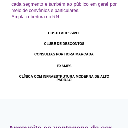
cada segmento e também ao público em geral por
meio de convênios e particulares.
Ampla cobertura no RN
CUSTO ACESSÍVEL
CLUBE DE DESCONTOS
CONSULTAS POR HORA MARCADA
EXAMES
CLÍNICA COM INFRAESTRUTURA MODERNA DE ALTO
PADRÃO
Aproveita as vantagens de ser