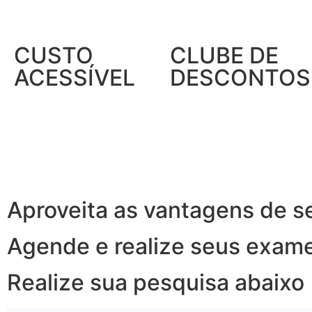
CUSTO
CLUBE DE
ACESSÍVEL
DESCONTOS
Aproveita as vantagens de s
Agende e realize seus exam
Realize sua pesquisa abaixo