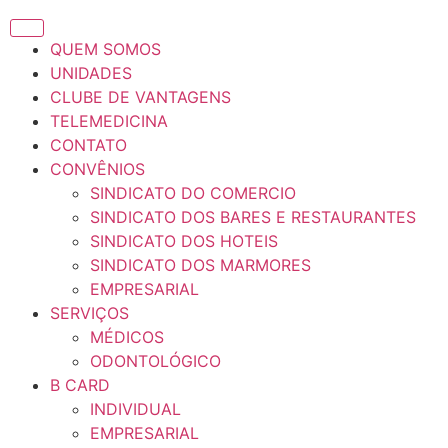
QUEM SOMOS
UNIDADES
CLUBE DE VANTAGENS
TELEMEDICINA
CONTATO
CONVÊNIOS
SINDICATO DO COMERCIO
SINDICATO DOS BARES E RESTAURANTES
SINDICATO DOS HOTEIS
SINDICATO DOS MARMORES
EMPRESARIAL
SERVIÇOS
MÉDICOS
ODONTOLÓGICO
B CARD
INDIVIDUAL
EMPRESARIAL