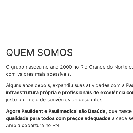
QUEM SOMOS
O grupo nasceu no ano 2000 no Rio Grande do Norte co
com valores mais acessíveis.
Alguns anos depois, expandiu suas atividades com a Pa
infraestrutura própria e profissionais de excelência 
justo por meio de convênios de descontos.
Agora Paulident e Paulimedical são Bsaúde,
que nasce 
qualidade para todos com preços adequados
a cada se
Ampla cobertura no RN