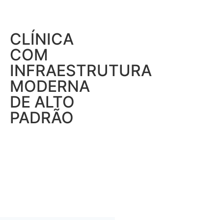
CLÍNICA
COM
INFRAESTRUTURA
MODERNA
DE ALTO
PADRÃO
.