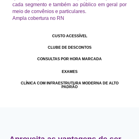
cada segmento e também ao público em geral por
meio de convênios e particulares.
Ampla cobertura no RN
CUSTO ACESSÍVEL
CLUBE DE DESCONTOS
CONSULTAS POR HORA MARCADA
EXAMES
CLÍNICA COM INFRAESTRUTURA MODERNA DE ALTO
PADRÃO
Aproveita as vantagens de ser