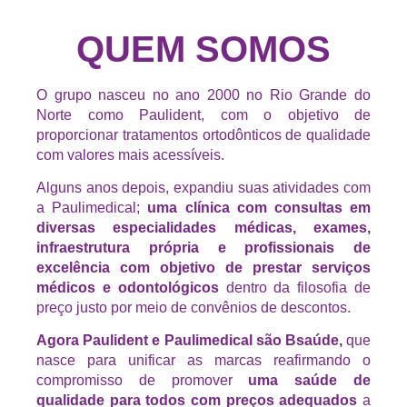
QUEM SOMOS
O grupo nasceu no ano 2000 no Rio Grande do
Norte como Paulident, com o objetivo de
proporcionar tratamentos ortodônticos de qualidade
com valores mais acessíveis.
Alguns anos depois, expandiu suas atividades com
a Paulimedical;
uma clínica com consultas em
diversas especialidades médicas, exames,
infraestrutura própria e profissionais de
excelência com objetivo de prestar serviços
médicos e odontológicos
dentro da filosofia de
preço justo por meio de convênios de descontos.
Agora Paulident e Paulimedical são Bsaúde,
que
nasce para unificar as marcas reafirmando o
compromisso de promover
uma saúde de
qualidade para todos com preços adequados
a