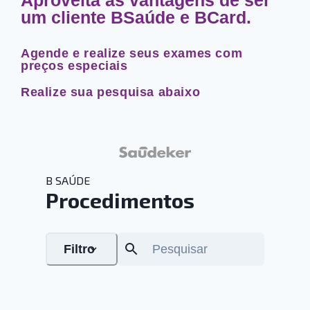
um cliente BSaúde e BCard.
Agende e realize seus exames com
preços especiais
Realize sua pesquisa abaixo