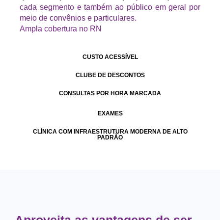
cada segmento e também ao público em geral por
meio de convênios e particulares.
Ampla cobertura no RN
CUSTO ACESSÍVEL
CLUBE DE DESCONTOS
CONSULTAS POR HORA MARCADA
EXAMES
CLÍNICA COM INFRAESTRUTURA MODERNA DE ALTO
PADRÃO
Aproveita as vantagens de ser