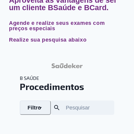
um cliente BSaúde e BCard.
Agende e realize seus exames com
preços especiais
Realize sua pesquisa abaixo