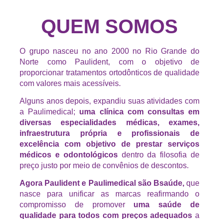
QUEM SOMOS
O grupo nasceu no ano 2000 no Rio Grande do
Norte como Paulident, com o objetivo de
proporcionar tratamentos ortodônticos de qualidade
com valores mais acessíveis.
Alguns anos depois, expandiu suas atividades com
a Paulimedical;
uma clínica com consultas em
diversas especialidades médicas, exames,
infraestrutura própria e profissionais de
excelência com objetivo de prestar serviços
médicos e odontológicos
dentro da filosofia de
preço justo por meio de convênios de descontos.
Agora Paulident e Paulimedical são Bsaúde,
que
nasce para unificar as marcas reafirmando o
compromisso de promover
uma saúde de
qualidade para todos com preços adequados
a