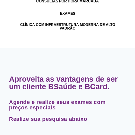
CONSULTAS POR HORA MARCADA
EXAMES
CLÍNICA COM INFRAESTRUTURA MODERNA DE ALTO
PADRÃO
Aproveita as vantagens de ser
um cliente BSaúde e BCard.
Agende e realize seus exames com
preços especiais
Realize sua pesquisa abaixo