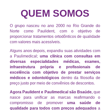
QUEM SOMOS
O grupo nasceu no ano 2000 no Rio Grande do
Norte como Paulident, com o objetivo de
proporcionar tratamentos ortodônticos de qualidade
com valores mais acessíveis.
Alguns anos depois, expandiu suas atividades com
a Paulimedical;
uma clínica com consultas em
diversas especialidades médicas, exames,
infraestrutura própria e profissionais de
excelência com objetivo de prestar serviços
médicos e odontológicos
dentro da filosofia de
preço justo por meio de convênios de descontos.
Agora Paulident e Paulimedical são Bsaúde,
que
nasce para unificar as marcas reafirmando o
compromisso de promover
uma saúde de
qualidade para todos com preços adequados
a