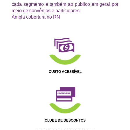
cada segmento e também ao público em geral por
meio de convênios e particulares.
Ampla cobertura no RN
CUSTO ACESSÍVEL
CLUBE DE DESCONTOS