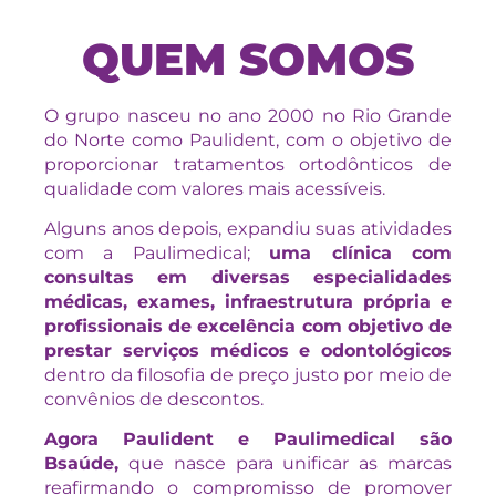
QUEM SOMOS
O grupo nasceu no ano 2000 no Rio Grande
do Norte como Paulident, com o objetivo de
proporcionar tratamentos ortodônticos de
qualidade com valores mais acessíveis.
Alguns anos depois, expandiu suas atividades
com a Paulimedical;
uma clínica com
consultas em diversas especialidades
médicas, exames, infraestrutura própria e
profissionais de excelência com objetivo de
prestar serviços médicos e odontológicos
dentro da filosofia de preço justo por meio de
convênios de descontos.
Agora Paulident e Paulimedical são
Bsaúde,
que nasce para unificar as marcas
reafirmando o compromisso de promover