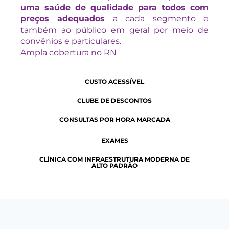
uma saúde de qualidade para todos com
preços adequados
a cada segmento e
também ao público em geral por meio de
convênios e particulares.
Ampla cobertura no RN
CUSTO ACESSÍVEL
CLUBE DE DESCONTOS
CONSULTAS POR HORA MARCADA
EXAMES
CLÍNICA COM INFRAESTRUTURA MODERNA DE
ALTO PADRÃO