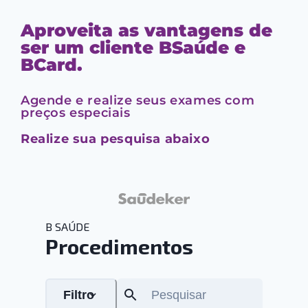
Aproveita as vantagens de
ser um cliente BSaúde e
BCard.
Agende e realize seus exames com
preços especiais
Realize sua pesquisa abaixo