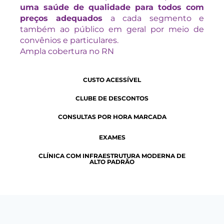
uma saúde de qualidade para todos com
preços adequados
a cada segmento e
também ao público em geral por meio de
convênios e particulares.
Ampla cobertura no RN
CUSTO ACESSÍVEL
CLUBE DE DESCONTOS
CONSULTAS POR HORA MARCADA
EXAMES
CLÍNICA COM INFRAESTRUTURA MODERNA DE
ALTO PADRÃO