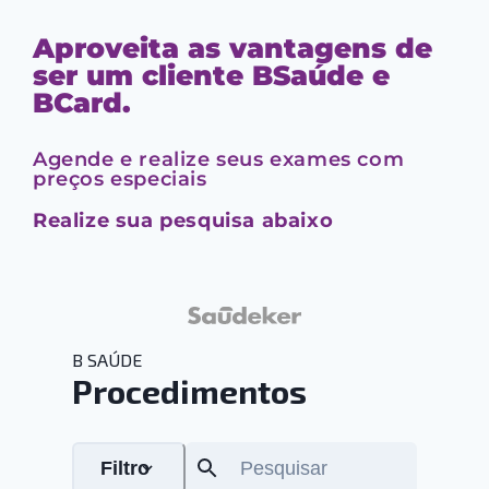
Aproveita as vantagens de
ser um cliente BSaúde e
BCard.
Agende e realize seus exames com
preços especiais
Realize sua pesquisa abaixo