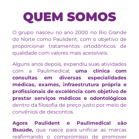
QUEM SOMOS
O grupo nasceu no ano 2000 no Rio Grande
do Norte como Paulident, com o objetivo de
proporcionar tratamentos ortodônticos de
qualidade com valores mais acessíveis.
Alguns anos depois, expandiu suas atividades
com a Paulimedical;
uma clínica com
consultas em diversas especialidades
médicas, exames, infraestrutura própria e
profissionais de excelência com objetivo de
prestar serviços médicos e odontológicos
dentro da filosofia de preço justo por meio de
convênios de descontos.
Agora Paulident e Paulimedical são
Bsaúde,
que nasce para unificar as marcas
reafirmando o compromisso de promover