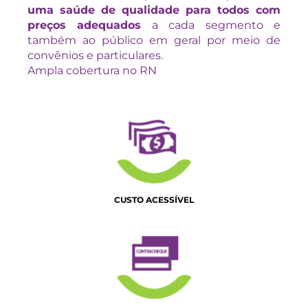
uma saúde de qualidade para todos com
preços adequados
a cada segmento e
também ao público em geral por meio de
convênios e particulares.
Ampla cobertura no RN
CUSTO ACESSÍVEL