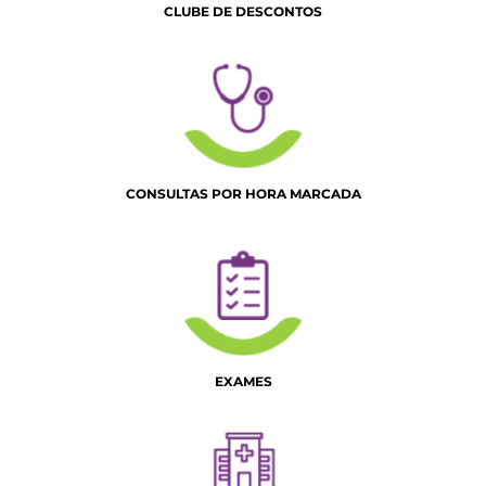
CLUBE DE DESCONTOS
CONSULTAS POR HORA MARCADA
EXAMES