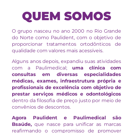
QUEM SOMOS
O grupo nasceu no ano 2000 no Rio Grande
do Norte como Paulident, com o objetivo de
proporcionar tratamentos ortodônticos de
qualidade com valores mais acessíveis.
Alguns anos depois, expandiu suas atividades
com a Paulimedical;
uma clínica com
consultas em diversas especialidades
médicas, exames, infraestrutura própria e
profissionais de excelência com objetivo de
prestar serviços médicos e odontológicos
dentro da filosofia de preço justo por meio de
convênios de descontos.
Agora Paulident e Paulimedical são
Bsaúde,
que nasce para unificar as marcas
reafirmando o compromisso de promover