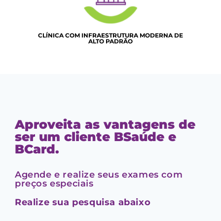
CLÍNICA COM INFRAESTRUTURA MODERNA DE
ALTO PADRÃO
Aproveita as vantagens de
ser um cliente BSaúde e
BCard.
Agende e realize seus exames com
preços especiais
Realize sua pesquisa abaixo