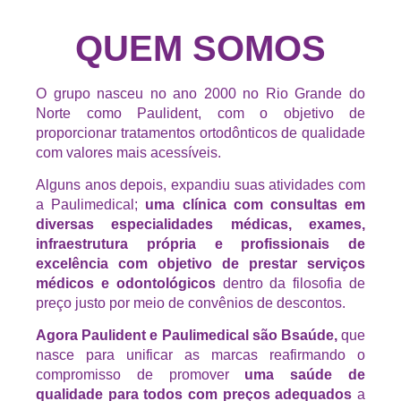
QUEM SOMOS
O grupo nasceu no ano 2000 no Rio Grande do
Norte como Paulident, com o objetivo de
proporcionar tratamentos ortodônticos de qualidade
com valores mais acessíveis.
Alguns anos depois, expandiu suas atividades com
a Paulimedical;
uma clínica com consultas em
diversas especialidades médicas, exames,
infraestrutura própria e profissionais de
excelência com objetivo de prestar serviços
médicos e odontológicos
dentro da filosofia de
preço justo por meio de convênios de descontos.
Agora Paulident e Paulimedical são Bsaúde,
que
nasce para unificar as marcas reafirmando o
compromisso de promover
uma saúde de
qualidade para todos com preços adequados
a