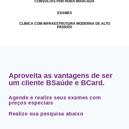
CONSULTAS POR HORA MARCADA
EXAMES
CLÍNICA COM INFRAESTRUTURA MODERNA DE ALTO
PADRÃO
Aproveita as vantagens de ser
um cliente BSaúde e BCard.
Agende e realize seus exames com
preços especiais
Realize sua pesquisa abaixo