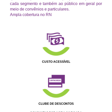
cada segmento e também ao público em geral por
meio de convênios e particulares.
Ampla cobertura no RN
CUSTO ACESSÍVEL
CLUBE DE DESCONTOS