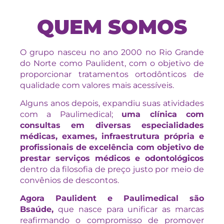
QUEM SOMOS
O grupo nasceu no ano 2000 no Rio Grande
do Norte como Paulident, com o objetivo de
proporcionar tratamentos ortodônticos de
qualidade com valores mais acessíveis.
Alguns anos depois, expandiu suas atividades
com a Paulimedical;
uma clínica com
consultas em diversas especialidades
médicas, exames, infraestrutura própria e
profissionais de excelência com objetivo de
prestar serviços médicos e odontológicos
dentro da filosofia de preço justo por meio de
convênios de descontos.
Agora Paulident e Paulimedical são
Bsaúde,
que nasce para unificar as marcas
reafirmando o compromisso de promover