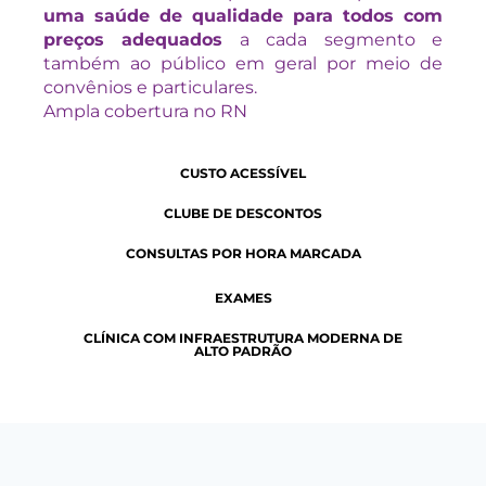
uma saúde de qualidade para todos com
preços adequados
a cada segmento e
também ao público em geral por meio de
convênios e particulares.
Ampla cobertura no RN
CUSTO ACESSÍVEL
CLUBE DE DESCONTOS
CONSULTAS POR HORA MARCADA
EXAMES
CLÍNICA COM INFRAESTRUTURA MODERNA DE
ALTO PADRÃO