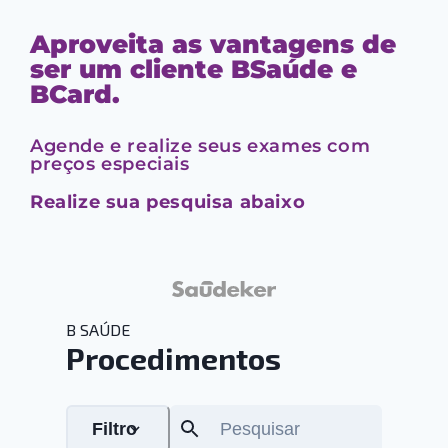
Aproveita as vantagens de
ser um cliente BSaúde e
BCard.
Agende e realize seus exames com
preços especiais
Realize sua pesquisa abaixo