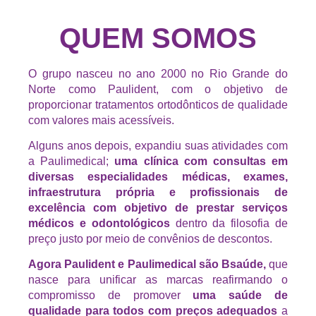
QUEM SOMOS
O grupo nasceu no ano 2000 no Rio Grande do
Norte como Paulident, com o objetivo de
proporcionar tratamentos ortodônticos de qualidade
com valores mais acessíveis.
Alguns anos depois, expandiu suas atividades com
a Paulimedical;
uma clínica com consultas em
diversas especialidades médicas, exames,
infraestrutura própria e profissionais de
excelência com objetivo de prestar serviços
médicos e odontológicos
dentro da filosofia de
preço justo por meio de convênios de descontos.
Agora Paulident e Paulimedical são Bsaúde,
que
nasce para unificar as marcas reafirmando o
compromisso de promover
uma saúde de
qualidade para todos com preços adequados
a