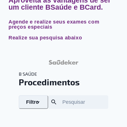
um cliente BSaúde e BCard.
Agende e realize seus exames com
preços especiais
Realize sua pesquisa abaixo