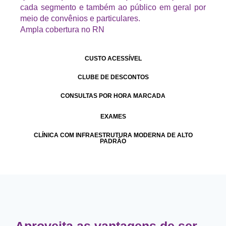
cada segmento e também ao público em geral por
meio de convênios e particulares.
Ampla cobertura no RN
CUSTO ACESSÍVEL
CLUBE DE DESCONTOS
CONSULTAS POR HORA MARCADA
EXAMES
CLÍNICA COM INFRAESTRUTURA MODERNA DE ALTO
PADRÃO
Aproveita as vantagens de ser