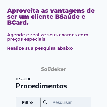
Aproveita as vantagens de
ser um cliente BSaúde e
BCard.
Agende e realize seus exames com
preços especiais
Realize sua pesquisa abaixo