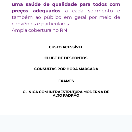
uma saúde de qualidade para todos com
preços adequados
a cada segmento e
também ao público em geral por meio de
convênios e particulares.
Ampla cobertura no RN
CUSTO ACESSÍVEL
CLUBE DE DESCONTOS
CONSULTAS POR HORA MARCADA
EXAMES
CLÍNICA COM INFRAESTRUTURA MODERNA DE
ALTO PADRÃO