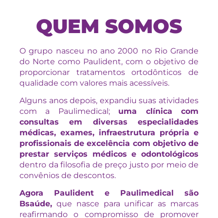
QUEM SOMOS
O grupo nasceu no ano 2000 no Rio Grande
do Norte como Paulident, com o objetivo de
proporcionar tratamentos ortodônticos de
qualidade com valores mais acessíveis.
Alguns anos depois, expandiu suas atividades
com a Paulimedical;
uma clínica com
consultas em diversas especialidades
médicas, exames, infraestrutura própria e
profissionais de excelência com objetivo de
prestar serviços médicos e odontológicos
dentro da filosofia de preço justo por meio de
convênios de descontos.
Agora Paulident e Paulimedical são
Bsaúde,
que nasce para unificar as marcas
reafirmando o compromisso de promover