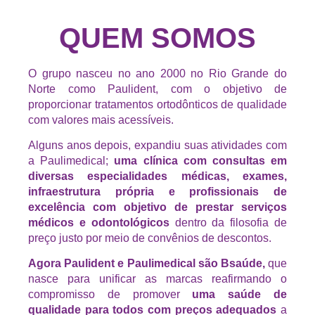
QUEM SOMOS
O grupo nasceu no ano 2000 no Rio Grande do
Norte como Paulident, com o objetivo de
proporcionar tratamentos ortodônticos de qualidade
com valores mais acessíveis.
Alguns anos depois, expandiu suas atividades com
a Paulimedical;
uma clínica com consultas em
diversas especialidades médicas, exames,
infraestrutura própria e profissionais de
excelência com objetivo de prestar serviços
médicos e odontológicos
dentro da filosofia de
preço justo por meio de convênios de descontos.
Agora Paulident e Paulimedical são Bsaúde,
que
nasce para unificar as marcas reafirmando o
compromisso de promover
uma saúde de
qualidade para todos com preços adequados
a