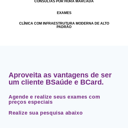
CONSULTAS POR HORA MARCADA
EXAMES
CLÍNICA COM INFRAESTRUTURA MODERNA DE ALTO
PADRÃO
Aproveita as vantagens de ser
um cliente BSaúde e BCard.
Agende e realize seus exames com
preços especiais
Realize sua pesquisa abaixo