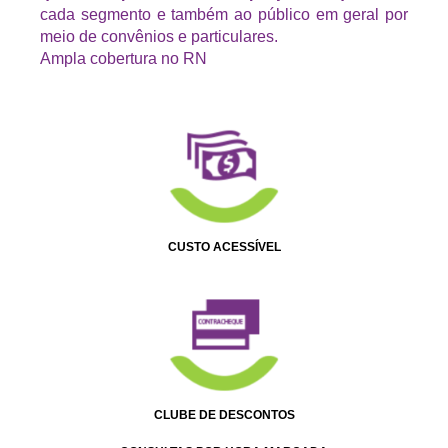
cada segmento e também ao público em geral por
meio de convênios e particulares.
Ampla cobertura no RN
CUSTO ACESSÍVEL
CLUBE DE DESCONTOS