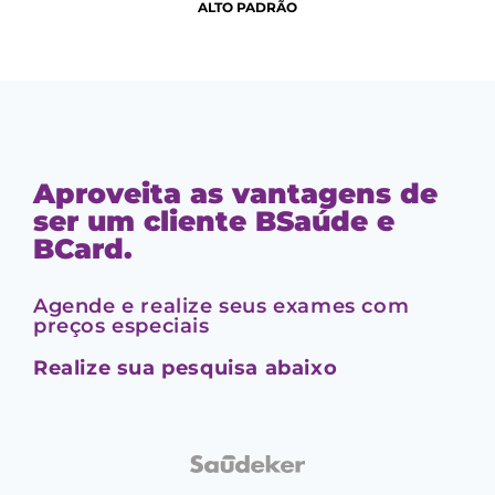
ALTO PADRÃO
Aproveita as vantagens de
ser um cliente BSaúde e
BCard.
Agende e realize seus exames com
preços especiais
Realize sua pesquisa abaixo