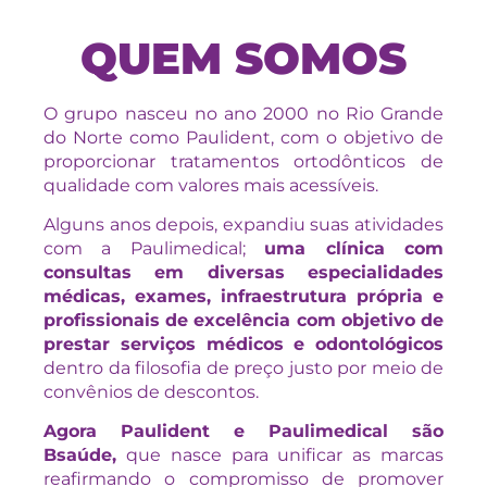
QUEM SOMOS
O grupo nasceu no ano 2000 no Rio Grande
do Norte como Paulident, com o objetivo de
proporcionar tratamentos ortodônticos de
qualidade com valores mais acessíveis.
Alguns anos depois, expandiu suas atividades
com a Paulimedical;
uma clínica com
consultas em diversas especialidades
médicas, exames, infraestrutura própria e
profissionais de excelência com objetivo de
prestar serviços médicos e odontológicos
dentro da filosofia de preço justo por meio de
convênios de descontos.
Agora Paulident e Paulimedical são
Bsaúde,
que nasce para unificar as marcas
reafirmando o compromisso de promover