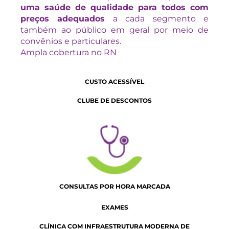
uma saúde de qualidade para todos com
preços adequados
a cada segmento e
também ao público em geral por meio de
convênios e particulares.
Ampla cobertura no RN
CUSTO ACESSÍVEL
CLUBE DE DESCONTOS
CONSULTAS POR HORA MARCADA
EXAMES
CLÍNICA COM INFRAESTRUTURA MODERNA DE