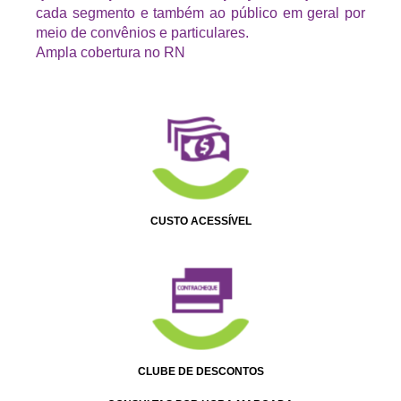
cada segmento e também ao público em geral por
meio de convênios e particulares.
Ampla cobertura no RN
CUSTO ACESSÍVEL
CLUBE DE DESCONTOS