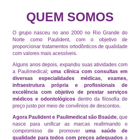
QUEM SOMOS
O grupo nasceu no ano 2000 no Rio Grande do
Norte como Paulident, com o objetivo de
proporcionar tratamentos ortodônticos de qualidade
com valores mais acessíveis.
Alguns anos depois, expandiu suas atividades com
a Paulimedical;
uma clínica com consultas em
diversas especialidades médicas, exames,
infraestrutura própria e profissionais de
excelência com objetivo de prestar serviços
médicos e odontológicos
dentro da filosofia de
preço justo por meio de convênios de descontos.
Agora Paulident e Paulimedical são Bsaúde,
que
nasce para unificar as marcas reafirmando o
compromisso de promover
uma saúde de
qualidade para todos com preços adequados
a