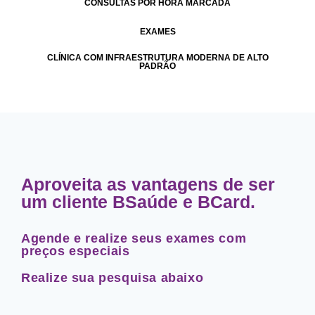
CONSULTAS POR HORA MARCADA
EXAMES
CLÍNICA COM INFRAESTRUTURA MODERNA DE ALTO
PADRÃO
Aproveita as vantagens de ser
um cliente BSaúde e BCard.
Agende e realize seus exames com
preços especiais
Realize sua pesquisa abaixo