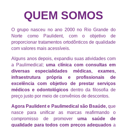
QUEM SOMOS
O grupo nasceu no ano 2000 no Rio Grande do
Norte como Paulident, com o objetivo de
proporcionar tratamentos ortodônticos de qualidade
com valores mais acessíveis.
Alguns anos depois, expandiu suas atividades com
a Paulimedical;
uma clínica com consultas em
diversas especialidades médicas, exames,
infraestrutura própria e profissionais de
excelência com objetivo de prestar serviços
médicos e odontológicos
dentro da filosofia de
preço justo por meio de convênios de descontos.
Agora Paulident e Paulimedical são Bsaúde,
que
nasce para unificar as marcas reafirmando o
compromisso de promover
uma saúde de
qualidade para todos com preços adequados
a