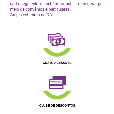
cada segmento e também ao público em geral por
meio de convênios e particulares.
Ampla cobertura no RN
CUSTO ACESSÍVEL
CLUBE DE DESCONTOS