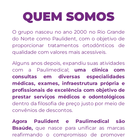
QUEM SOMOS
O grupo nasceu no ano 2000 no Rio Grande
do Norte como Paulident, com o objetivo de
proporcionar tratamentos ortodônticos de
qualidade com valores mais acessíveis.
Alguns anos depois, expandiu suas atividades
com a Paulimedical;
uma clínica com
consultas em diversas especialidades
médicas, exames, infraestrutura própria e
profissionais de excelência com objetivo de
prestar serviços médicos e odontológicos
dentro da filosofia de preço justo por meio de
convênios de descontos.
Agora Paulident e Paulimedical são
Bsaúde,
que nasce para unificar as marcas
reafirmando o compromisso de promover