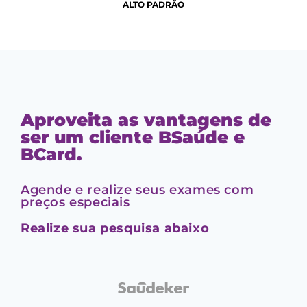
ALTO PADRÃO
Aproveita as vantagens de
ser um cliente BSaúde e
BCard.
Agende e realize seus exames com
preços especiais
Realize sua pesquisa abaixo