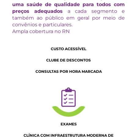
uma saúde de qualidade para todos com
preços adequados
a cada segmento e
também ao público em geral por meio de
convênios e particulares.
Ampla cobertura no RN
CUSTO ACESSÍVEL
CLUBE DE DESCONTOS
CONSULTAS POR HORA MARCADA
EXAMES
CLÍNICA COM INFRAESTRUTURA MODERNA DE