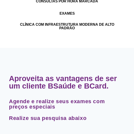
CONSULTAS POR HORA MARCADA
EXAMES
CLÍNICA COM INFRAESTRUTURA MODERNA DE ALTO
PADRÃO
Aproveita as vantagens de ser
um cliente BSaúde e BCard.
Agende e realize seus exames com
preços especiais
Realize sua pesquisa abaixo