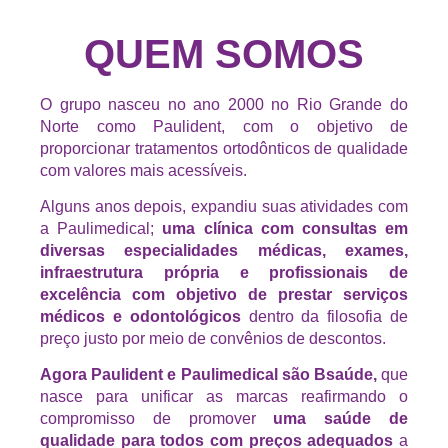
QUEM SOMOS
O grupo nasceu no ano 2000 no Rio Grande do
Norte como Paulident, com o objetivo de
proporcionar tratamentos ortodônticos de qualidade
com valores mais acessíveis.
Alguns anos depois, expandiu suas atividades com
a Paulimedical;
uma clínica com consultas em
diversas especialidades médicas, exames,
infraestrutura própria e profissionais de
excelência com objetivo de prestar serviços
médicos e odontológicos
dentro da filosofia de
preço justo por meio de convênios de descontos.
Agora Paulident e Paulimedical são Bsaúde,
que
nasce para unificar as marcas reafirmando o
compromisso de promover
uma saúde de
qualidade para todos com preços adequados
a