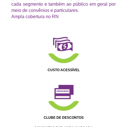
cada segmento e também ao público em geral por
meio de convênios e particulares.
Ampla cobertura no RN
CUSTO ACESSÍVEL
CLUBE DE DESCONTOS