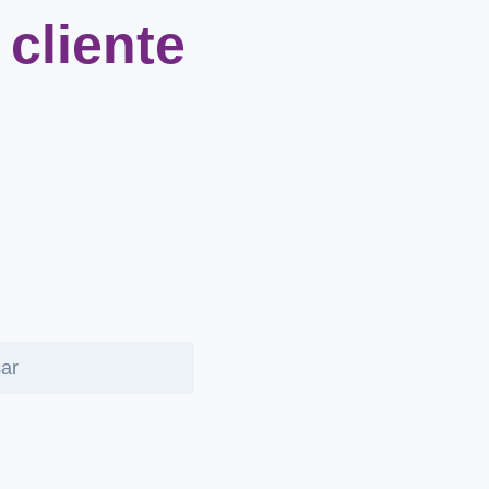
cliente