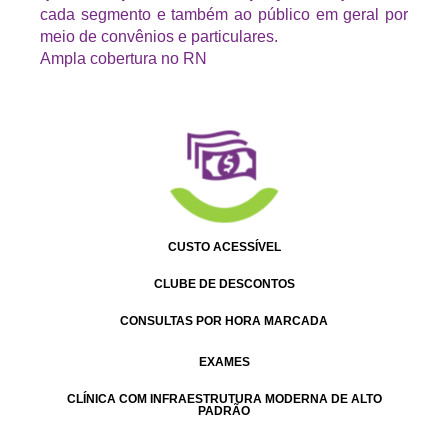
cada segmento e também ao público em geral por
meio de convênios e particulares.
Ampla cobertura no RN
CUSTO ACESSÍVEL
CLUBE DE DESCONTOS
CONSULTAS POR HORA MARCADA
EXAMES
CLÍNICA COM INFRAESTRUTURA MODERNA DE ALTO
PADRÃO