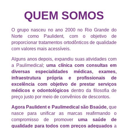
QUEM SOMOS
O grupo nasceu no ano 2000 no Rio Grande do
Norte como Paulident, com o objetivo de
proporcionar tratamentos ortodônticos de qualidade
com valores mais acessíveis.
Alguns anos depois, expandiu suas atividades com
a Paulimedical;
uma clínica com consultas em
diversas especialidades médicas, exames,
infraestrutura própria e profissionais de
excelência com objetivo de prestar serviços
médicos e odontológicos
dentro da filosofia de
preço justo por meio de convênios de descontos.
Agora Paulident e Paulimedical são Bsaúde,
que
nasce para unificar as marcas reafirmando o
compromisso de promover
uma saúde de
qualidade para todos com preços adequados
a