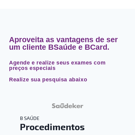
Aproveita as vantagens de ser
um cliente BSaúde e BCard.
Agende e realize seus exames com
preços especiais
Realize sua pesquisa abaixo