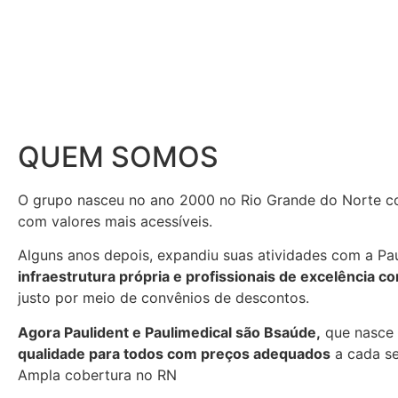
QUEM SOMOS
O grupo nasceu no ano 2000 no Rio Grande do Norte co
com valores mais acessíveis.
Alguns anos depois, expandiu suas atividades com a Pa
infraestrutura própria e profissionais de excelência 
justo por meio de convênios de descontos.
Agora Paulident e Paulimedical são Bsaúde,
que nasce 
qualidade para todos com preços adequados
a cada se
Ampla cobertura no RN