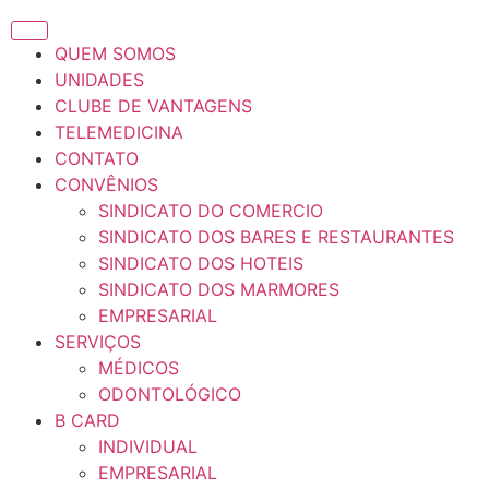
QUEM SOMOS
UNIDADES
CLUBE DE VANTAGENS
TELEMEDICINA
CONTATO
CONVÊNIOS
SINDICATO DO COMERCIO
SINDICATO DOS BARES E RESTAURANTES
SINDICATO DOS HOTEIS
SINDICATO DOS MARMORES
EMPRESARIAL
SERVIÇOS
MÉDICOS
ODONTOLÓGICO
B CARD
INDIVIDUAL
EMPRESARIAL