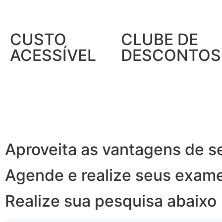
CUSTO
CLUBE DE
ACESSÍVEL
DESCONTOS
Aproveita as vantagens de s
Agende e realize seus exam
Realize sua pesquisa abaixo