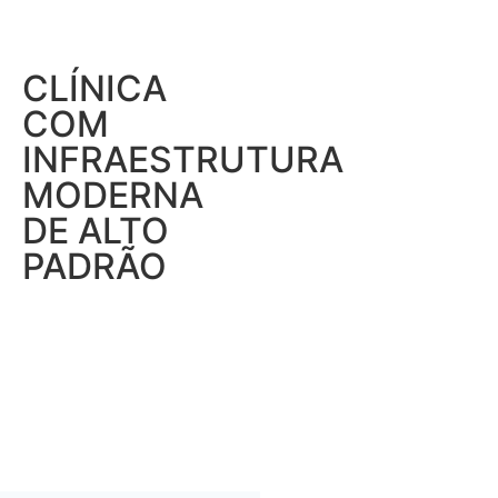
CLÍNICA
COM
INFRAESTRUTURA
MODERNA
DE ALTO
PADRÃO
.