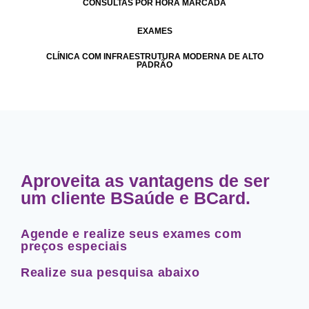
CONSULTAS POR HORA MARCADA
EXAMES
CLÍNICA COM INFRAESTRUTURA MODERNA DE ALTO
PADRÃO
Aproveita as vantagens de ser
um cliente BSaúde e BCard.
Agende e realize seus exames com
preços especiais
Realize sua pesquisa abaixo