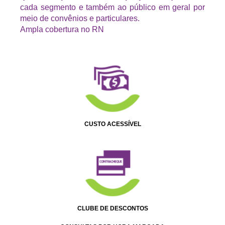
cada segmento e também ao público em geral por
meio de convênios e particulares.
Ampla cobertura no RN
CUSTO ACESSÍVEL
CLUBE DE DESCONTOS