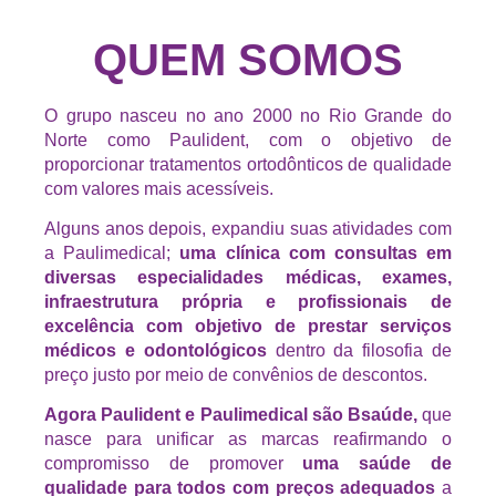
QUEM SOMOS
O grupo nasceu no ano 2000 no Rio Grande do
Norte como Paulident, com o objetivo de
proporcionar tratamentos ortodônticos de qualidade
com valores mais acessíveis.
Alguns anos depois, expandiu suas atividades com
a Paulimedical;
uma clínica com consultas em
diversas especialidades médicas, exames,
infraestrutura própria e profissionais de
excelência com objetivo de prestar serviços
médicos e odontológicos
dentro da filosofia de
preço justo por meio de convênios de descontos.
Agora Paulident e Paulimedical são Bsaúde,
que
nasce para unificar as marcas reafirmando o
compromisso de promover
uma saúde de
qualidade para todos com preços adequados
a