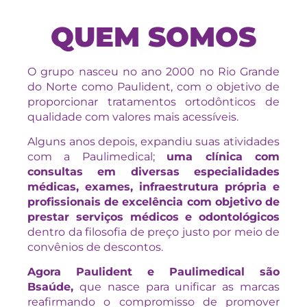
QUEM SOMOS
O grupo nasceu no ano 2000 no Rio Grande
do Norte como Paulident, com o objetivo de
proporcionar tratamentos ortodônticos de
qualidade com valores mais acessíveis.
Alguns anos depois, expandiu suas atividades
com a Paulimedical;
uma clínica com
consultas em diversas especialidades
médicas, exames, infraestrutura própria e
profissionais de excelência com objetivo de
prestar serviços médicos e odontológicos
dentro da filosofia de preço justo por meio de
convênios de descontos.
Agora Paulident e Paulimedical são
Bsaúde,
que nasce para unificar as marcas
reafirmando o compromisso de promover