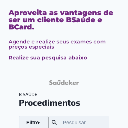
Aproveita as vantagens de
ser um cliente BSaúde e
BCard.
Agende e realize seus exames com
preços especiais
Realize sua pesquisa abaixo