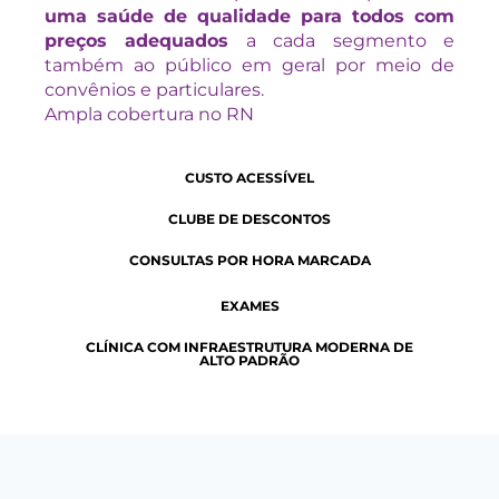
uma saúde de qualidade para todos com
preços adequados
a cada segmento e
também ao público em geral por meio de
convênios e particulares.
Ampla cobertura no RN
CUSTO ACESSÍVEL
CLUBE DE DESCONTOS
CONSULTAS POR HORA MARCADA
EXAMES
CLÍNICA COM INFRAESTRUTURA MODERNA DE
ALTO PADRÃO