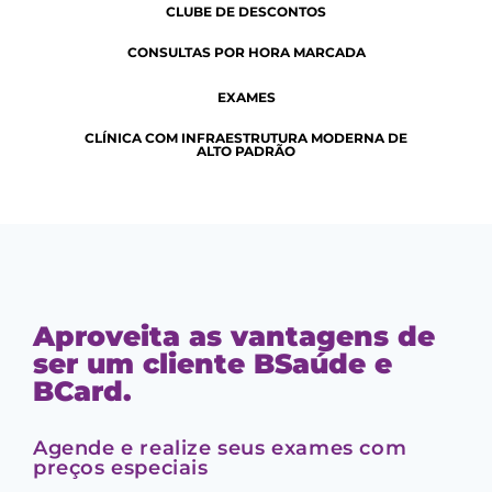
CLUBE DE DESCONTOS
CONSULTAS POR HORA MARCADA
EXAMES
CLÍNICA COM INFRAESTRUTURA MODERNA DE
ALTO PADRÃO
Aproveita as vantagens de
ser um cliente BSaúde e
BCard.
Agende e realize seus exames com
preços especiais