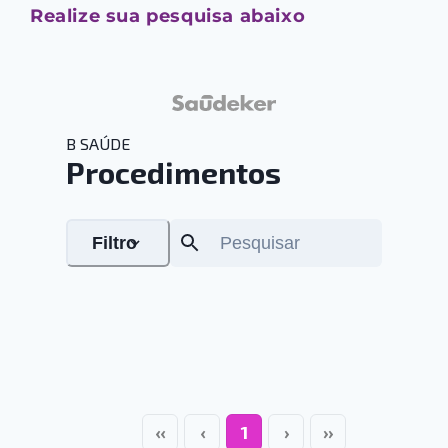
Realize sua pesquisa abaixo