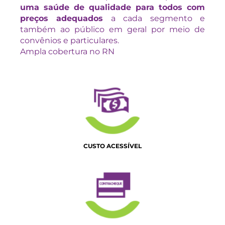
uma saúde de qualidade para todos com
preços adequados
a cada segmento e
também ao público em geral por meio de
convênios e particulares.
Ampla cobertura no RN
CUSTO ACESSÍVEL