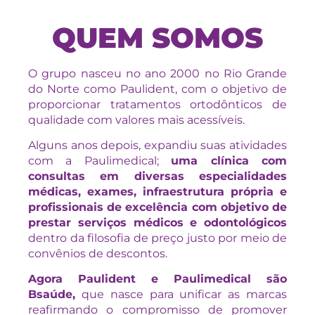
QUEM SOMOS
O grupo nasceu no ano 2000 no Rio Grande
do Norte como Paulident, com o objetivo de
proporcionar tratamentos ortodônticos de
qualidade com valores mais acessíveis.
Alguns anos depois, expandiu suas atividades
com a Paulimedical;
uma clínica com
consultas em diversas especialidades
médicas, exames, infraestrutura própria e
profissionais de excelência com objetivo de
prestar serviços médicos e odontológicos
dentro da filosofia de preço justo por meio de
convênios de descontos.
Agora Paulident e Paulimedical são
Bsaúde,
que nasce para unificar as marcas
reafirmando o compromisso de promover